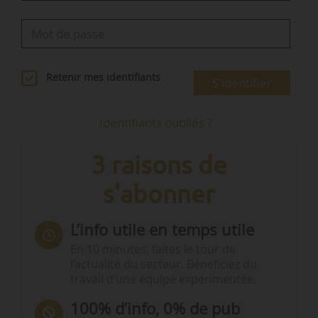
Retenir mes identifiants
S'identifier
Identifiants oubliés ?
3 raisons de
s'abonner
L’info utile en temps utile
En 10 minutes, faites le tour de
l’actualité du secteur. Bénéficiez du
travail d’une équipe expérimentée.
100% d’info, 0% de pub