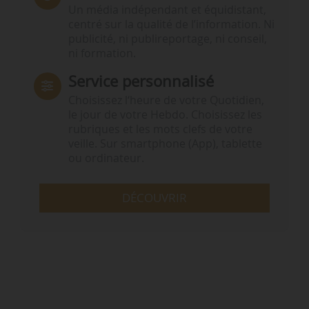
Un média indépendant et équidistant,
centré sur la qualité de l’information. Ni
publicité, ni publireportage, ni conseil,
ni formation.
Service personnalisé
Choisissez l‘heure de votre Quotidien,
le jour de votre Hebdo. Choisissez les
rubriques et les mots clefs de votre
veille. Sur smartphone (App), tablette
ou ordinateur.
DÉCOUVRIR