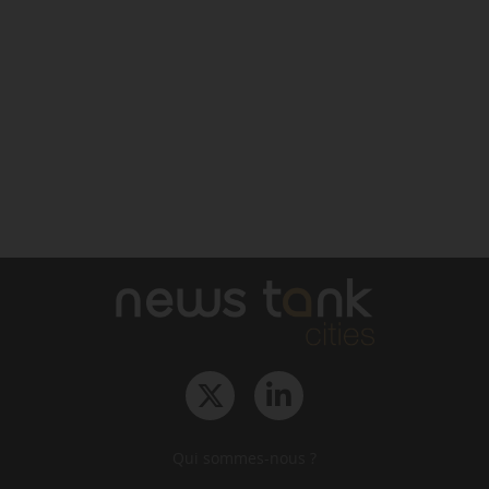
Qui sommes-nous ?