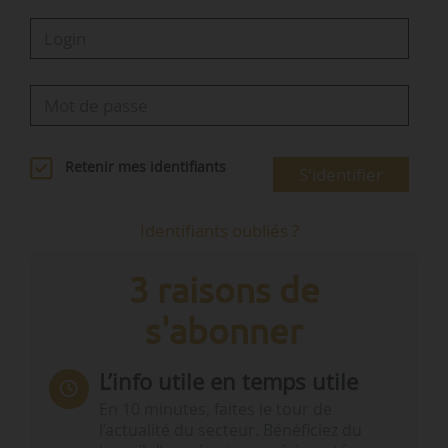
Retenir mes identifiants
S'identifier
Identifiants oubliés ?
3 raisons de
s'abonner
L’info utile en temps utile
En 10 minutes, faites le tour de
l’actualité du secteur. Bénéficiez du