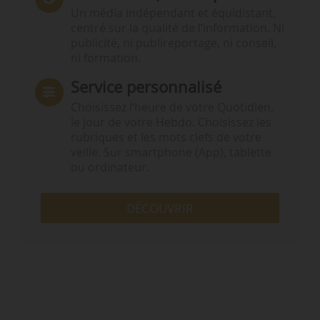
Un média indépendant et équidistant,
centré sur la qualité de l’information. Ni
publicité, ni publireportage, ni conseil,
ni formation.
Service personnalisé
Choisissez l‘heure de votre Quotidien,
le jour de votre Hebdo. Choisissez les
rubriques et les mots clefs de votre
veille. Sur smartphone (App), tablette
ou ordinateur.
DÉCOUVRIR