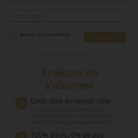
Retenir mes identifiants
S'identifier
Identifiants oubliés ?
3 raisons de
s'abonner
L’info utile en temps utile
En 10 minutes, faites le tour de
l’actualité du secteur. Bénéficiez du
travail d’une équipe expérimentée.
100% d’info, 0% de pub