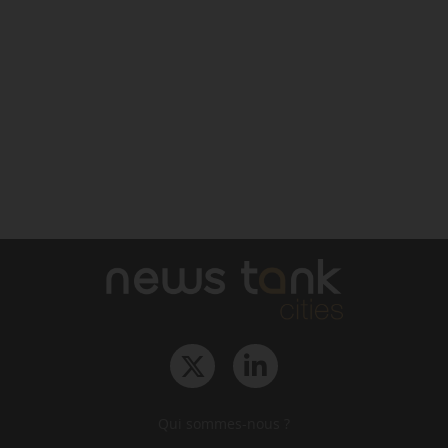
Qui sommes-nous ?