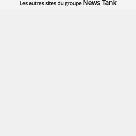
News Tank
Les autres sites du groupe