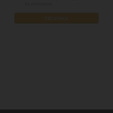
ou ordinateur.
DÉCOUVRIR