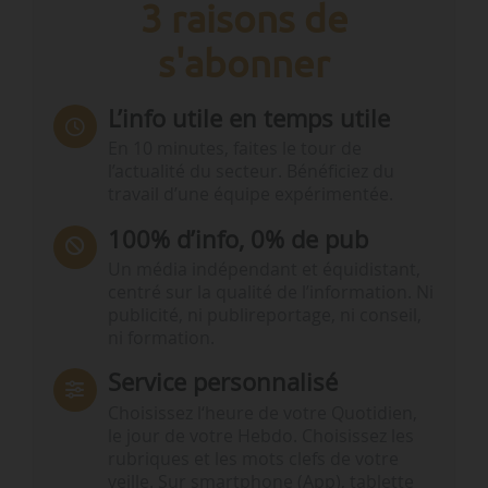
3 raisons de
s'abonner
L’info utile en temps utile
En 10 minutes, faites le tour de
l’actualité du secteur. Bénéficiez du
travail d’une équipe expérimentée.
100% d’info, 0% de pub
Un média indépendant et équidistant,
centré sur la qualité de l’information. Ni
publicité, ni publireportage, ni conseil,
ni formation.
Service personnalisé
Choisissez l‘heure de votre Quotidien,
le jour de votre Hebdo. Choisissez les
rubriques et les mots clefs de votre
veille. Sur smartphone (App), tablette