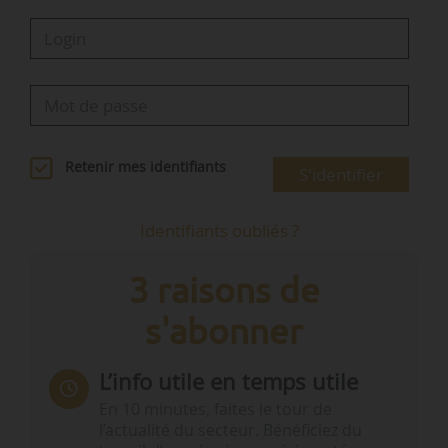
Retenir mes identifiants
S'identifier
Identifiants oubliés ?
3 raisons de
s'abonner
L’info utile en temps utile
En 10 minutes, faites le tour de
l’actualité du secteur. Bénéficiez du