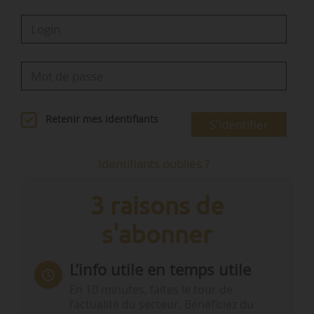
Retenir mes identifiants
S'identifier
Identifiants oubliés ?
3 raisons de
s'abonner
L’info utile en temps utile
En 10 minutes, faites le tour de
l’actualité du secteur. Bénéficiez du