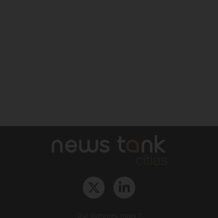
Qui sommes-nous ?