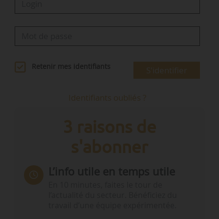
Retenir mes identifiants
S'identifier
Identifiants oubliés ?
3 raisons de
s'abonner
L’info utile en temps utile
En 10 minutes, faites le tour de
l’actualité du secteur. Bénéficiez du
travail d’une équipe expérimentée.