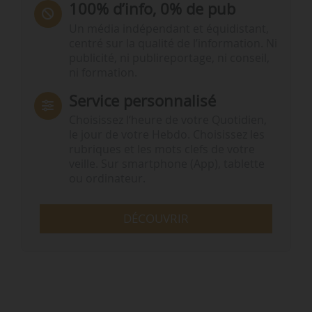
100% d’info, 0% de pub
Un média indépendant et équidistant,
centré sur la qualité de l’information. Ni
publicité, ni publireportage, ni conseil,
ni formation.
Service personnalisé
Choisissez l‘heure de votre Quotidien,
le jour de votre Hebdo. Choisissez les
rubriques et les mots clefs de votre
veille. Sur smartphone (App), tablette
ou ordinateur.
DÉCOUVRIR