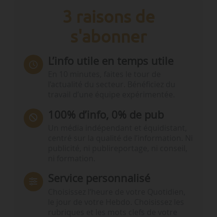
3 raisons de
s'abonner
L’info utile en temps utile
En 10 minutes, faites le tour de
l’actualité du secteur. Bénéficiez du
travail d’une équipe expérimentée.
100% d’info, 0% de pub
Un média indépendant et équidistant,
centré sur la qualité de l’information. Ni
publicité, ni publireportage, ni conseil,
ni formation.
Service personnalisé
Choisissez l‘heure de votre Quotidien,
le jour de votre Hebdo. Choisissez les
rubriques et les mots clefs de votre