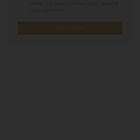
veille. Sur smartphone (App), tablette
ou ordinateur.
DÉCOUVRIR