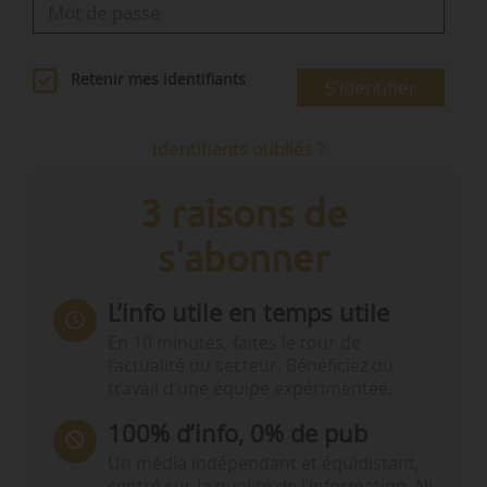
Retenir mes identifiants
S'identifier
Identifiants oubliés ?
3 raisons de
s'abonner
L’info utile en temps utile
En 10 minutes, faites le tour de
l’actualité du secteur. Bénéficiez du
travail d’une équipe expérimentée.
100% d’info, 0% de pub
Un média indépendant et équidistant,
centré sur la qualité de l’information. Ni