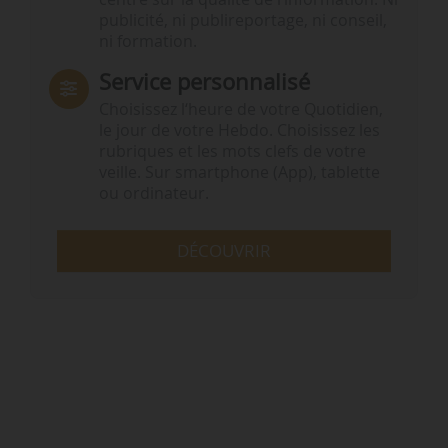
publicité, ni publireportage, ni conseil,
ni formation.
Service personnalisé
Choisissez l‘heure de votre Quotidien,
le jour de votre Hebdo. Choisissez les
rubriques et les mots clefs de votre
veille. Sur smartphone (App), tablette
ou ordinateur.
DÉCOUVRIR