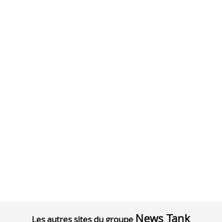
News Tank
Les autres sites du groupe