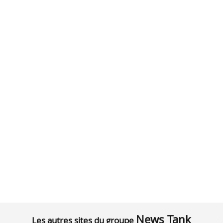
News Tank
Les autres sites du groupe