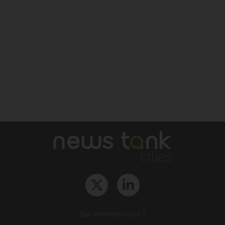
Qui sommes-nous ?