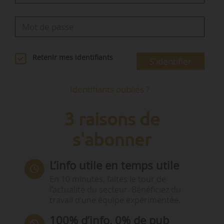
Retenir mes identifiants
S'identifier
Identifiants oubliés ?
3 raisons de
s'abonner
L’info utile en temps utile
En 10 minutes, faites le tour de
l’actualité du secteur. Bénéficiez du
travail d’une équipe expérimentée.
100% d’info, 0% de pub