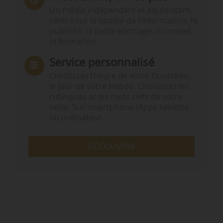
Un média indépendant et équidistant,
centré sur la qualité de l’information. Ni
publicité, ni publireportage, ni conseil,
ni formation.
Service personnalisé
Choisissez l‘heure de votre Quotidien,
le jour de votre Hebdo. Choisissez les
rubriques et les mots clefs de votre
veille. Sur smartphone (App), tablette
ou ordinateur.
DÉCOUVRIR