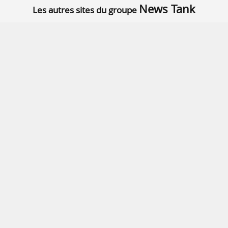
News Tank
Les autres sites du groupe