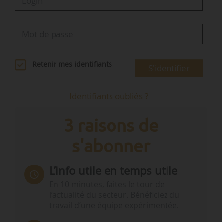
Retenir mes identifiants
S'identifier
Identifiants oubliés ?
3 raisons de
s'abonner
L’info utile en temps utile
En 10 minutes, faites le tour de
l’actualité du secteur. Bénéficiez du
travail d’une équipe expérimentée.