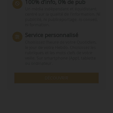
100% d’info, 0% de pub
Un média indépendant et équidistant,
centré sur la qualité de l’information. Ni
publicité, ni publireportage, ni conseil,
ni formation.
Service personnalisé
Choisissez l‘heure de votre Quotidien,
le jour de votre Hebdo. Choisissez les
rubriques et les mots clefs de votre
veille. Sur smartphone (App), tablette
ou ordinateur.
DÉCOUVRIR