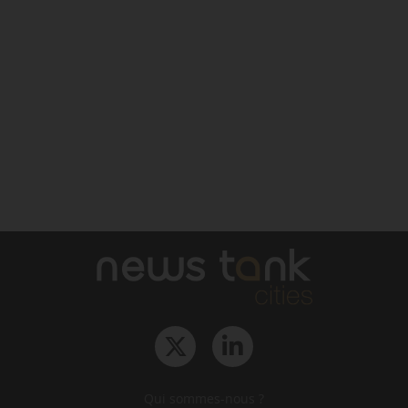
Qui sommes-nous ?