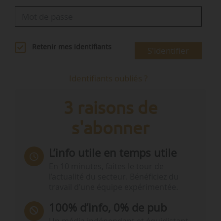
Retenir mes identifiants
S'identifier
Identifiants oubliés ?
3 raisons de
s'abonner
L’info utile en temps utile
En 10 minutes, faites le tour de
l’actualité du secteur. Bénéficiez du
travail d’une équipe expérimentée.
100% d’info, 0% de pub