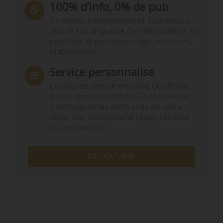
100% d’info, 0% de pub
Un média indépendant et équidistant,
centré sur la qualité de l’information. Ni
publicité, ni publireportage, ni conseil,
ni formation.
Service personnalisé
Choisissez l‘heure de votre Quotidien,
le jour de votre Hebdo. Choisissez les
rubriques et les mots clefs de votre
veille. Sur smartphone (App), tablette
ou ordinateur.
DÉCOUVRIR