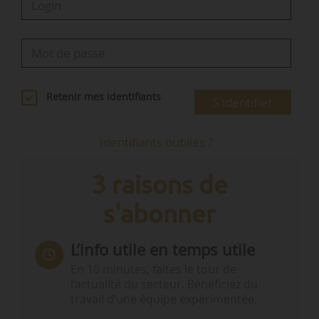
Retenir mes identifiants
S'identifier
Identifiants oubliés ?
3 raisons de
s'abonner
L’info utile en temps utile
En 10 minutes, faites le tour de
l’actualité du secteur. Bénéficiez du
travail d’une équipe expérimentée.