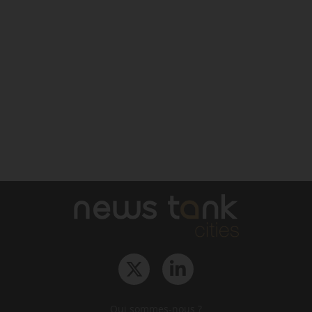
Qui sommes-nous ?