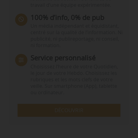
travail d’une équipe expérimentée.
100% d’info, 0% de pub
Un média indépendant et équidistant,
centré sur la qualité de l’information. Ni
publicité, ni publireportage, ni conseil,
ni formation.
Service personnalisé
Choisissez l‘heure de votre Quotidien,
le jour de votre Hebdo. Choisissez les
rubriques et les mots clefs de votre
veille. Sur smartphone (App), tablette
ou ordinateur.
DÉCOUVRIR