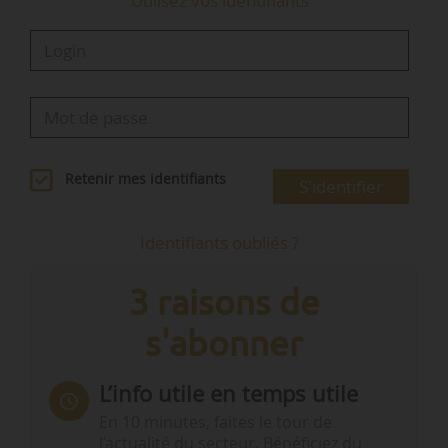
Utilisez vos identifiants
Retenir mes identifiants
S'identifier
Identifiants oubliés ?
3 raisons de
s'abonner
L’info utile en temps utile
En 10 minutes, faites le tour de
l’actualité du secteur. Bénéficiez du