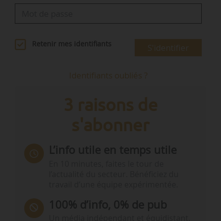
Retenir mes identifiants
S'identifier
Identifiants oubliés ?
3 raisons de
s'abonner
L’info utile en temps utile
En 10 minutes, faites le tour de
l’actualité du secteur. Bénéficiez du
travail d’une équipe expérimentée.
100% d’info, 0% de pub
Un média indépendant et équidistant,