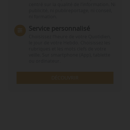
centré sur la qualité de l’information. Ni
publicité, ni publireportage, ni conseil,
ni formation.
Service personnalisé
Choisissez l‘heure de votre Quotidien,
le jour de votre Hebdo. Choisissez les
rubriques et les mots clefs de votre
veille. Sur smartphone (App), tablette
ou ordinateur.
DÉCOUVRIR