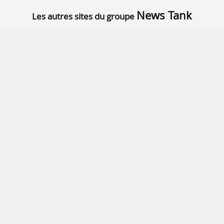
News Tank
Les autres sites du groupe