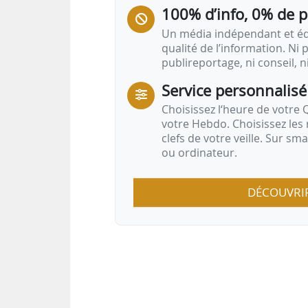
100% d’info, 0% de 
Un média indépendant et équ
qualité de l’information. Ni p
publireportage, ni conseil, n
Service personnalisé
Choisissez l‘heure de votre Q
votre Hebdo. Choisissez les 
clefs de votre veille. Sur sm
ou ordinateur.
DÉCOUVRI