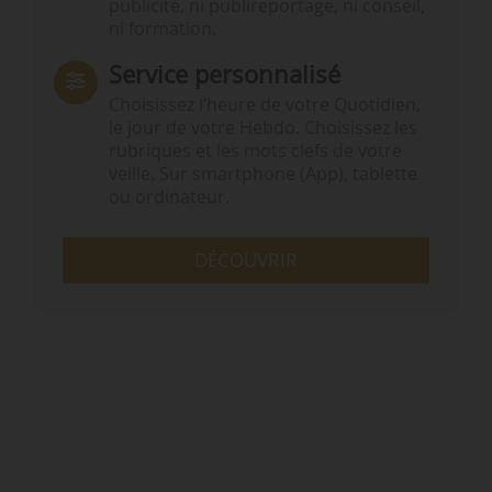
publicité, ni publireportage, ni conseil,
ni formation.
Service personnalisé
Choisissez l‘heure de votre Quotidien,
le jour de votre Hebdo. Choisissez les
rubriques et les mots clefs de votre
veille. Sur smartphone (App), tablette
ou ordinateur.
DÉCOUVRIR