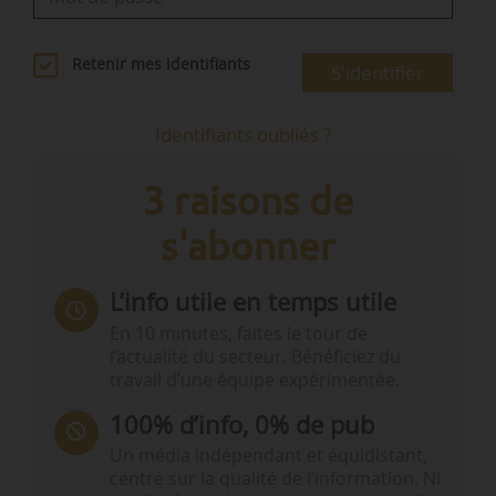
Retenir mes identifiants
S'identifier
Identifiants oubliés ?
3 raisons de
s'abonner
L’info utile en temps utile
En 10 minutes, faites le tour de
l’actualité du secteur. Bénéficiez du
travail d’une équipe expérimentée.
100% d’info, 0% de pub
Un média indépendant et équidistant,
centré sur la qualité de l’information. Ni