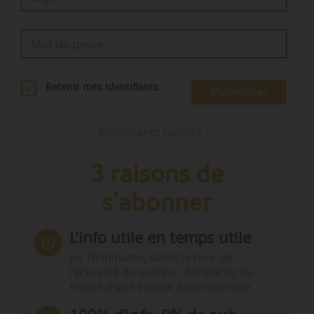
ciblées…
Retenir mes identifiants
S'identifier
Identifiants oubliés ?
3 raisons de
s'abonner
L’info utile en temps utile
En 10 minutes, faites le tour de
l’actualité du secteur. Bénéficiez du
travail d’une équipe expérimentée.