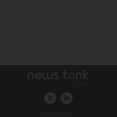
Qui sommes-nous ?