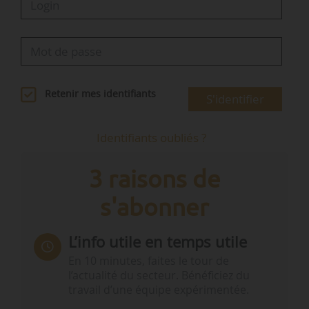
Retenir mes identifiants
S'identifier
Identifiants oubliés ?
3 raisons de
s'abonner
L’info utile en temps utile
En 10 minutes, faites le tour de
l’actualité du secteur. Bénéficiez du
travail d’une équipe expérimentée.