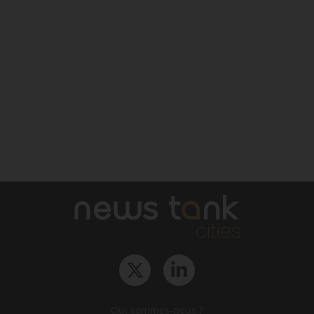
Qui sommes-nous ?