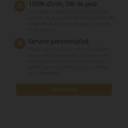
100% d’info, 0% de pub
Un média indépendant et équidistant,
centré sur la qualité de l’information. Ni
publicité, ni publireportage, ni conseil,
ni formation.
Service personnalisé
Choisissez l‘heure de votre Quotidien,
le jour de votre Hebdo. Choisissez les
rubriques et les mots clefs de votre
veille. Sur smartphone (App), tablette
ou ordinateur.
DÉCOUVRIR