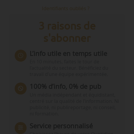
Identifiants oubliés ?
3 raisons de
s'abonner
L’info utile en temps utile
En 10 minutes, faites le tour de
l’actualité du secteur. Bénéficiez du
travail d’une équipe expérimentée.
100% d’info, 0% de pub
Un média indépendant et équidistant,
centré sur la qualité de l’information. Ni
publicité, ni publireportage, ni conseil,
ni formation.
Service personnalisé