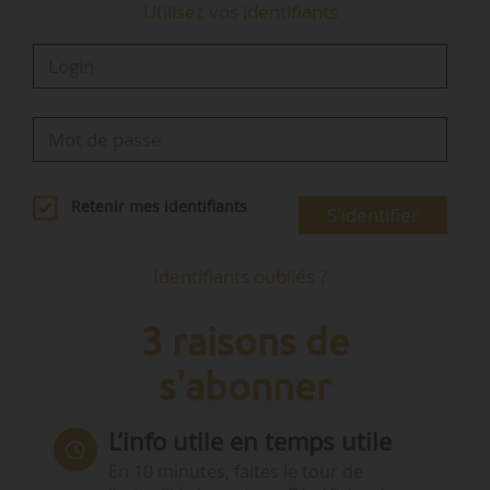
Utilisez vos identifiants
Retenir mes identifiants
S'identifier
Identifiants oubliés ?
3 raisons de
s'abonner
L’info utile en temps utile
En 10 minutes, faites le tour de