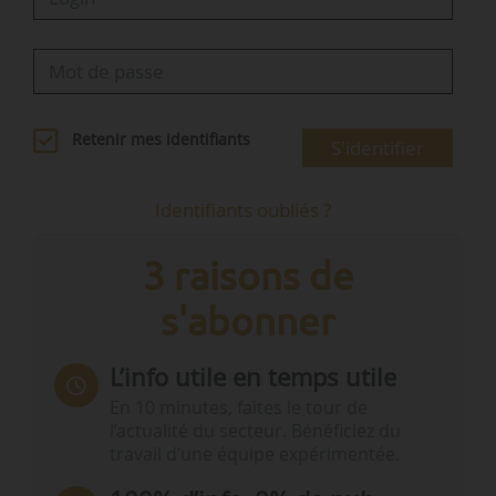
Retenir mes identifiants
S'identifier
Identifiants oubliés ?
3 raisons de
s'abonner
L’info utile en temps utile
En 10 minutes, faites le tour de
l’actualité du secteur. Bénéficiez du
travail d’une équipe expérimentée.