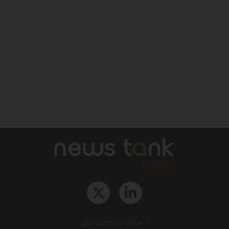
Qui sommes-nous ?