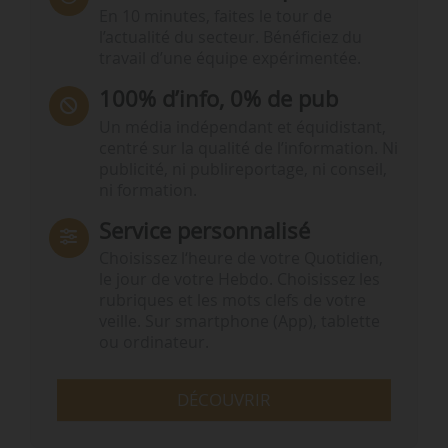
En 10 minutes, faites le tour de
l’actualité du secteur. Bénéficiez du
travail d’une équipe expérimentée.
100% d’info, 0% de pub
Un média indépendant et équidistant,
centré sur la qualité de l’information. Ni
publicité, ni publireportage, ni conseil,
ni formation.
Service personnalisé
Choisissez l‘heure de votre Quotidien,
le jour de votre Hebdo. Choisissez les
rubriques et les mots clefs de votre
veille. Sur smartphone (App), tablette
ou ordinateur.
DÉCOUVRIR