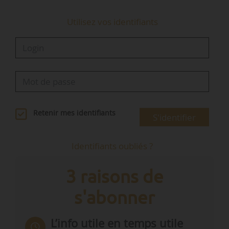
Utilisez vos identifiants
Retenir mes identifiants
S'identifier
Identifiants oubliés ?
3 raisons de
s'abonner
L’info utile en temps utile