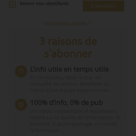
Retenir mes identifiants
S'identifier
Identifiants oubliés ?
3 raisons de
s'abonner
L’info utile en temps utile
En 10 minutes, faites le tour de
l’actualité du secteur. Bénéficiez du
travail d’une équipe expérimentée.
100% d’info, 0% de pub
Un média indépendant et équidistant,
centré sur la qualité de l’information. Ni
publicité, ni publireportage, ni conseil,
ni formation.