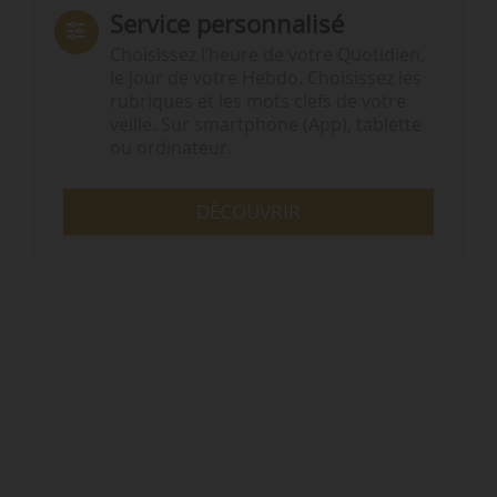
Service personnalisé
Choisissez l‘heure de votre Quotidien,
le jour de votre Hebdo. Choisissez les
rubriques et les mots clefs de votre
veille. Sur smartphone (App), tablette
ou ordinateur.
DÉCOUVRIR