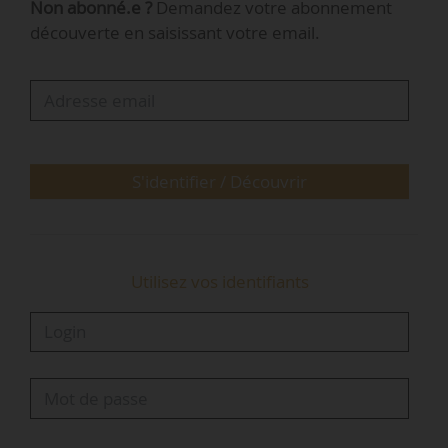
Non abonné.e ?
Demandez votre abonnement
trois départements de la MGP.
découverte en saisissant votre email.
S'identifier / Découvrir
Utilisez vos identifiants