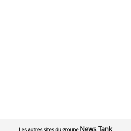
News Tank
Les autres sites du groupe