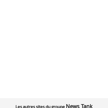
News Tank
Les autres sites du groupe