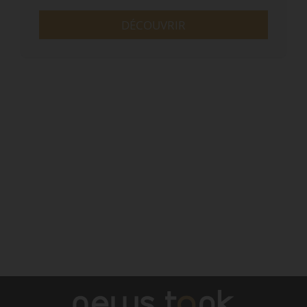
DÉCOUVRIR