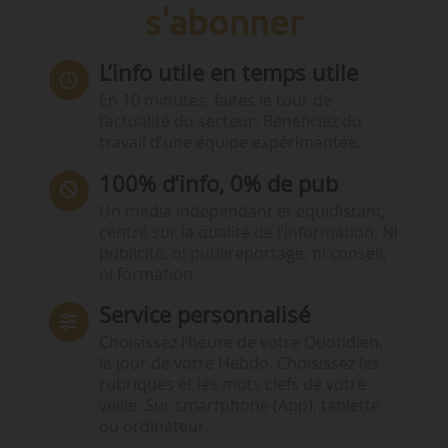
s'abonner
L’info utile en temps utile
En 10 minutes, faites le tour de
l’actualité du secteur. Bénéficiez du
travail d’une équipe expérimentée.
100% d’info, 0% de pub
Un média indépendant et équidistant,
centré sur la qualité de l’information. Ni
publicité, ni publireportage, ni conseil,
ni formation.
Service personnalisé
Choisissez l‘heure de votre Quotidien,
le jour de votre Hebdo. Choisissez les
rubriques et les mots clefs de votre
veille. Sur smartphone (App), tablette
ou ordinateur.