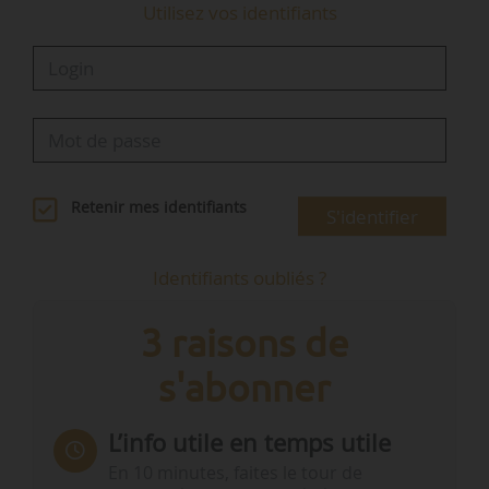
Utilisez vos identifiants
Retenir mes identifiants
S'identifier
Identifiants oubliés ?
3 raisons de
s'abonner
L’info utile en temps utile
En 10 minutes, faites le tour de