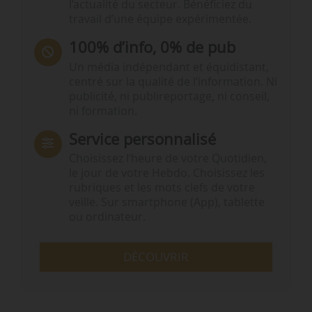
l’actualité du secteur. Bénéficiez du
travail d’une équipe expérimentée.
100% d’info, 0% de pub
Un média indépendant et équidistant,
centré sur la qualité de l’information. Ni
publicité, ni publireportage, ni conseil,
ni formation.
Service personnalisé
Choisissez l‘heure de votre Quotidien,
le jour de votre Hebdo. Choisissez les
rubriques et les mots clefs de votre
veille. Sur smartphone (App), tablette
ou ordinateur.
DÉCOUVRIR