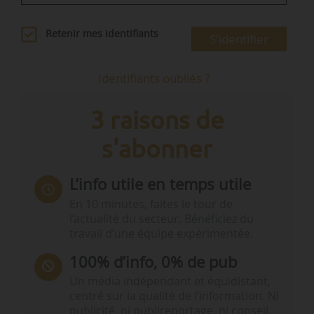
Retenir mes identifiants
S'identifier
Identifiants oubliés ?
3 raisons de
s'abonner
L’info utile en temps utile
En 10 minutes, faites le tour de
l’actualité du secteur. Bénéficiez du
travail d’une équipe expérimentée.
100% d’info, 0% de pub
Un média indépendant et équidistant,
centré sur la qualité de l’information. Ni
publicité, ni publireportage, ni conseil,