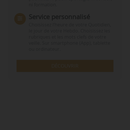
ni formation.
Service personnalisé
Choisissez l‘heure de votre Quotidien,
le jour de votre Hebdo. Choisissez les
rubriques et les mots clefs de votre
veille. Sur smartphone (App), tablette
ou ordinateur.
DÉCOUVRIR