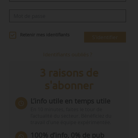
Retenir mes identifiants
S'identifier
Identifiants oubliés ?
3 raisons de
s'abonner
L’info utile en temps utile
En 10 minutes, faites le tour de
l’actualité du secteur. Bénéficiez du
travail d’une équipe expérimentée.
100% d’info, 0% de pub