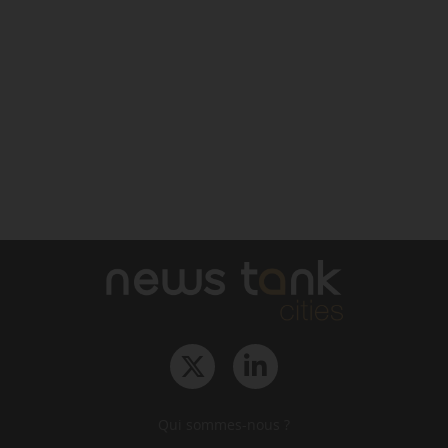
Qui sommes-nous ?