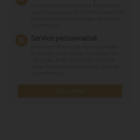
Un média indépendant et équidistant,
centré sur la qualité de l’information. Ni
publicité, ni publireportage, ni conseil,
ni formation.
Service personnalisé
Choisissez l‘heure de votre Quotidien,
le jour de votre Hebdo. Choisissez les
rubriques et les mots clefs de votre
veille. Sur smartphone (App), tablette
ou ordinateur.
DÉCOUVRIR