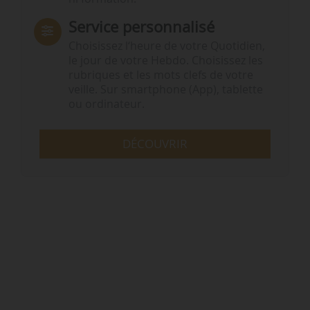
Service personnalisé
Choisissez l‘heure de votre Quotidien,
le jour de votre Hebdo. Choisissez les
rubriques et les mots clefs de votre
veille. Sur smartphone (App), tablette
ou ordinateur.
DÉCOUVRIR