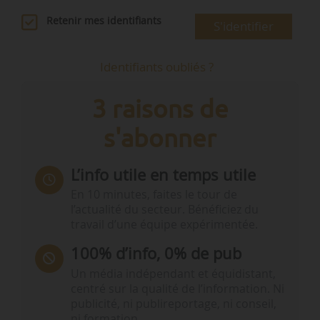
Retenir mes identifiants
S'identifier
Identifiants oubliés ?
3 raisons de
s'abonner
L’info utile en temps utile
En 10 minutes, faites le tour de
l’actualité du secteur. Bénéficiez du
travail d’une équipe expérimentée.
100% d’info, 0% de pub
Un média indépendant et équidistant,
centré sur la qualité de l’information. Ni
publicité, ni publireportage, ni conseil,
ni formation.