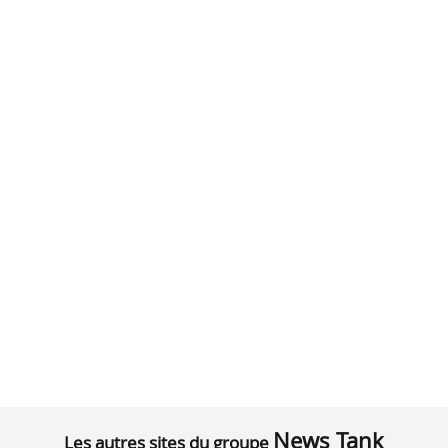
News Tank
Les autres sites du groupe