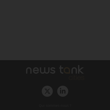
Qui sommes-nous ?