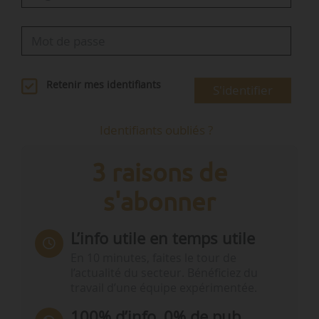
Retenir mes identifiants
S'identifier
Identifiants oubliés ?
3 raisons de
s'abonner
L’info utile en temps utile
En 10 minutes, faites le tour de
l’actualité du secteur. Bénéficiez du
travail d’une équipe expérimentée.
100% d’info, 0% de pub