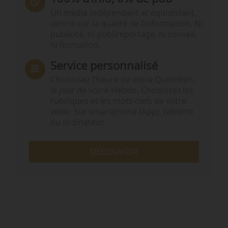
Un média indépendant et équidistant,
centré sur la qualité de l’information. Ni
publicité, ni publireportage, ni conseil,
ni formation.
Service personnalisé
Choisissez l‘heure de votre Quotidien,
le jour de votre Hebdo. Choisissez les
rubriques et les mots clefs de votre
veille. Sur smartphone (App), tablette
ou ordinateur.
DÉCOUVRIR