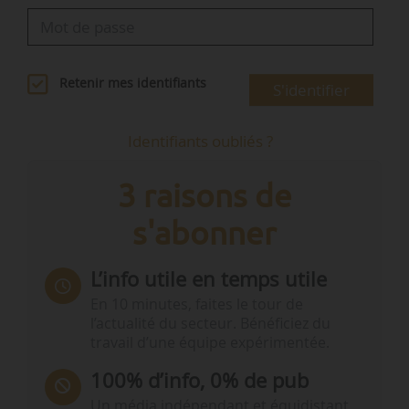
Retenir mes identifiants
S'identifier
Identifiants oubliés ?
3 raisons de
s'abonner
L’info utile en temps utile
En 10 minutes, faites le tour de
l’actualité du secteur. Bénéficiez du
travail d’une équipe expérimentée.
100% d’info, 0% de pub
Un média indépendant et équidistant,