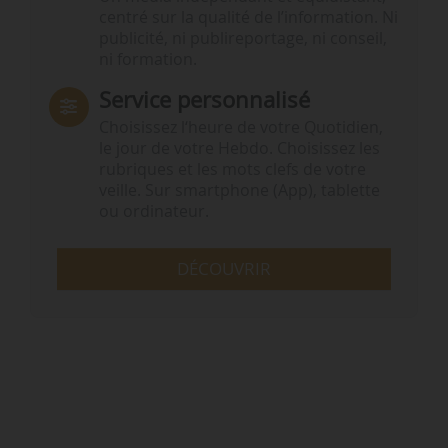
centré sur la qualité de l’information. Ni
publicité, ni publireportage, ni conseil,
ni formation.
Service personnalisé
Choisissez l‘heure de votre Quotidien,
le jour de votre Hebdo. Choisissez les
rubriques et les mots clefs de votre
veille. Sur smartphone (App), tablette
ou ordinateur.
DÉCOUVRIR