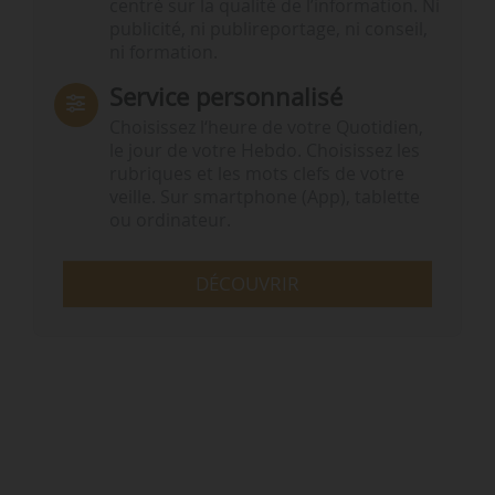
centré sur la qualité de l’information. Ni
publicité, ni publireportage, ni conseil,
ni formation.
Service personnalisé
Choisissez l‘heure de votre Quotidien,
le jour de votre Hebdo. Choisissez les
rubriques et les mots clefs de votre
veille. Sur smartphone (App), tablette
ou ordinateur.
DÉCOUVRIR