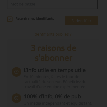
Retenir mes identifiants
S'identifier
Identifiants oubliés ?
3 raisons de
s'abonner
L’info utile en temps utile
En 10 minutes, faites le tour de
l’actualité du secteur. Bénéficiez du
travail d’une équipe expérimentée.
100% d’info, 0% de pub
Un média indépendant et équidistant,