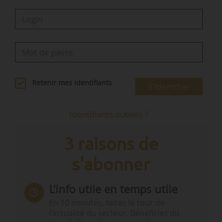
Retenir mes identifiants
S'identifier
Identifiants oubliés ?
3 raisons de
s'abonner
L’info utile en temps utile
En 10 minutes, faites le tour de
l’actualité du secteur. Bénéficiez du