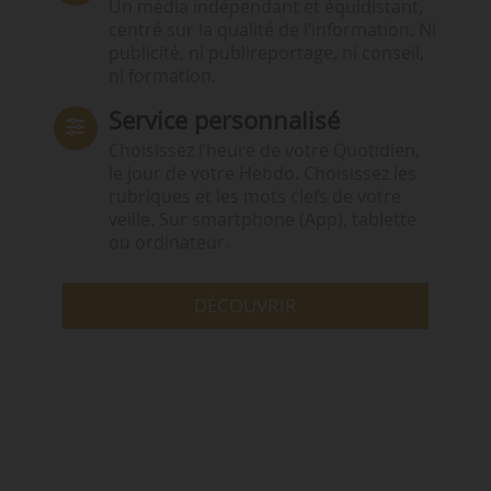
Un média indépendant et équidistant,
centré sur la qualité de l’information. Ni
publicité, ni publireportage, ni conseil,
ni formation.
Service personnalisé
Choisissez l‘heure de votre Quotidien,
le jour de votre Hebdo. Choisissez les
rubriques et les mots clefs de votre
veille. Sur smartphone (App), tablette
ou ordinateur.
DÉCOUVRIR