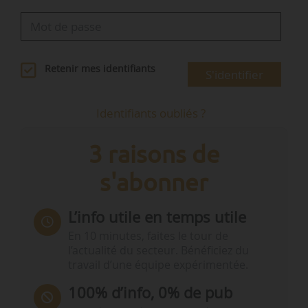
Retenir mes identifiants
S'identifier
Identifiants oubliés ?
3 raisons de
s'abonner
L’info utile en temps utile
En 10 minutes, faites le tour de
l’actualité du secteur. Bénéficiez du
travail d’une équipe expérimentée.
100% d’info, 0% de pub