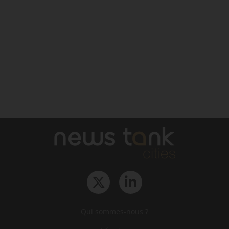
Qui sommes-nous ?