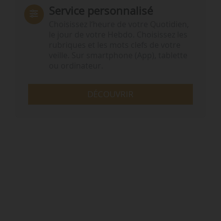
Service personnalisé
Choisissez l‘heure de votre Quotidien,
le jour de votre Hebdo. Choisissez les
rubriques et les mots clefs de votre
veille. Sur smartphone (App), tablette
ou ordinateur.
DÉCOUVRIR