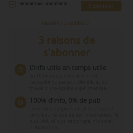
Retenir mes identifiants
S'identifier
Identifiants oubliés ?
3 raisons de
s'abonner
L’info utile en temps utile
En 10 minutes, faites le tour de
l’actualité du secteur. Bénéficiez du
travail d’une équipe expérimentée.
100% d’info, 0% de pub
Un média indépendant et équidistant,
centré sur la qualité de l’information. Ni
publicité, ni publireportage, ni conseil,
ni formation.