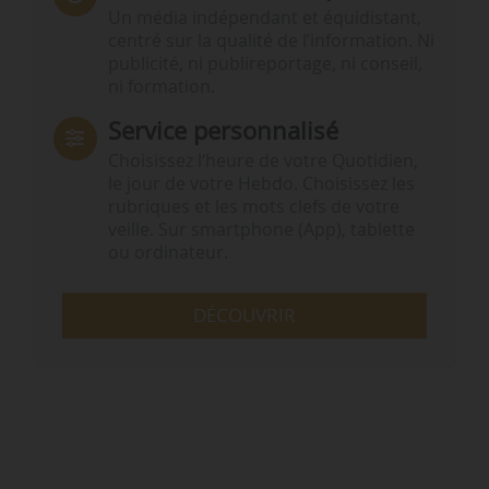
Un média indépendant et équidistant,
centré sur la qualité de l’information. Ni
publicité, ni publireportage, ni conseil,
ni formation.
Service personnalisé
Choisissez l‘heure de votre Quotidien,
le jour de votre Hebdo. Choisissez les
rubriques et les mots clefs de votre
veille. Sur smartphone (App), tablette
ou ordinateur.
DÉCOUVRIR