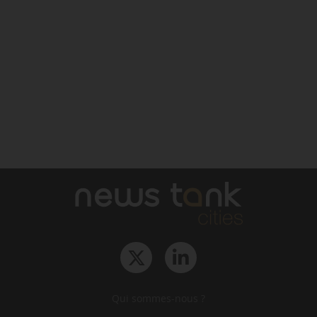
Qui sommes-nous ?