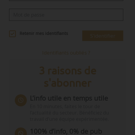
Retenir mes identifiants
S'identifier
Identifiants oubliés ?
3 raisons de
s'abonner
L’info utile en temps utile
En 10 minutes, faites le tour de
l’actualité du secteur. Bénéficiez du
travail d’une équipe expérimentée.
100% d’info, 0% de pub