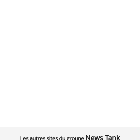
News Tank
Les autres sites du groupe