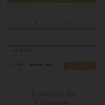
Utilisez vos identifiants
Retenir mes identifiants
S'identifier
Identifiants oubliés ?
3 raisons de
s'abonner