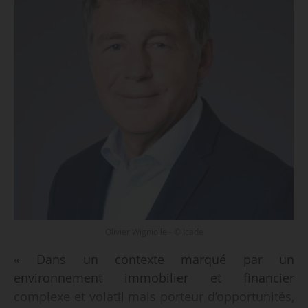
Olivier Wigniolle - © Icade
« Dans un contexte marqué par un
environnement immobilier et financier
complexe et volatil mais porteur d’opportunités,