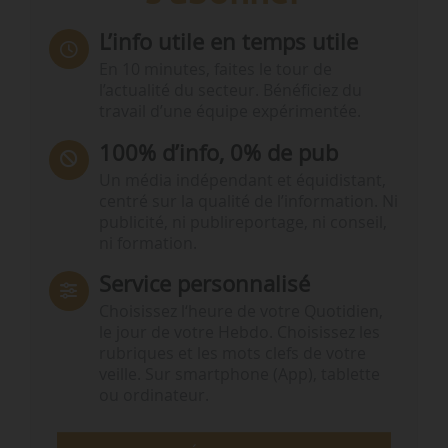
L’info utile en temps utile
En 10 minutes, faites le tour de
l’actualité du secteur. Bénéficiez du
travail d’une équipe expérimentée.
100% d’info, 0% de pub
Un média indépendant et équidistant,
centré sur la qualité de l’information. Ni
publicité, ni publireportage, ni conseil,
ni formation.
Service personnalisé
Choisissez l‘heure de votre Quotidien,
le jour de votre Hebdo. Choisissez les
rubriques et les mots clefs de votre
veille. Sur smartphone (App), tablette
ou ordinateur.