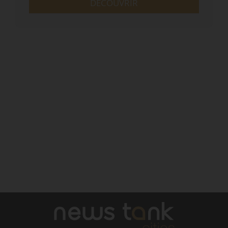
DÉCOUVRIR