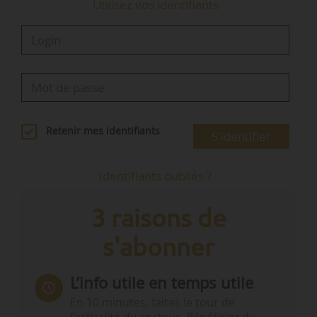
Utilisez vos identifiants
Retenir mes identifiants
S'identifier
Identifiants oubliés ?
3 raisons de
s'abonner
L’info utile en temps utile
En 10 minutes, faites le tour de