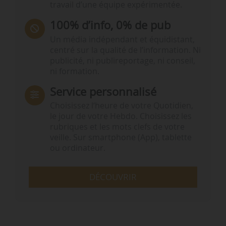
travail d’une équipe expérimentée.
100% d’info, 0% de pub
Un média indépendant et équidistant,
centré sur la qualité de l’information. Ni
publicité, ni publireportage, ni conseil,
ni formation.
Service personnalisé
Choisissez l‘heure de votre Quotidien,
le jour de votre Hebdo. Choisissez les
rubriques et les mots clefs de votre
veille. Sur smartphone (App), tablette
ou ordinateur.
DÉCOUVRIR