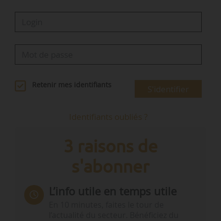
Retenir mes identifiants
S'identifier
Identifiants oubliés ?
3 raisons de
s'abonner
L’info utile en temps utile
En 10 minutes, faites le tour de
l’actualité du secteur. Bénéficiez du