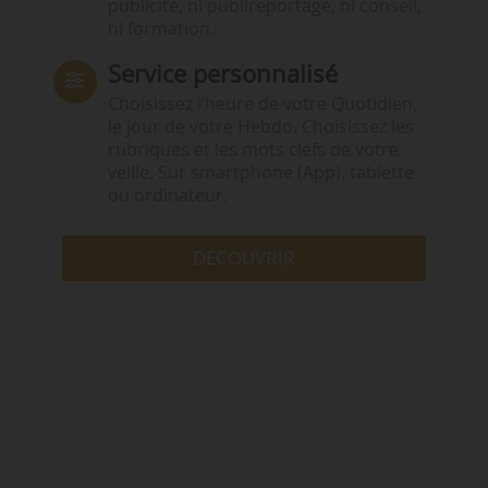
publicité, ni publireportage, ni conseil,
ni formation.
Service personnalisé
Choisissez l‘heure de votre Quotidien,
le jour de votre Hebdo. Choisissez les
rubriques et les mots clefs de votre
veille. Sur smartphone (App), tablette
ou ordinateur.
DÉCOUVRIR