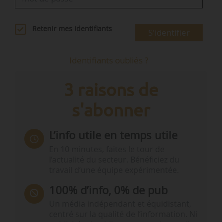
Retenir mes identifiants
S'identifier
Identifiants oubliés ?
3 raisons de
s'abonner
L’info utile en temps utile
En 10 minutes, faites le tour de
l’actualité du secteur. Bénéficiez du
travail d’une équipe expérimentée.
100% d’info, 0% de pub
Un média indépendant et équidistant,
centré sur la qualité de l’information. Ni