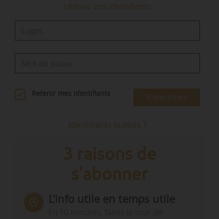
Utilisez vos identifiants
Retenir mes identifiants
S'identifier
Identifiants oubliés ?
3 raisons de
s'abonner
L’info utile en temps utile
En 10 minutes, faites le tour de