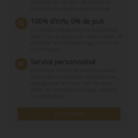
l’actualité du secteur. Bénéficiez du
travail d’une équipe expérimentée.
100% d’info, 0% de pub
Un média indépendant et équidistant,
centré sur la qualité de l’information. Ni
publicité, ni publireportage, ni conseil,
ni formation.
Service personnalisé
Choisissez l‘heure de votre Quotidien,
le jour de votre Hebdo. Choisissez les
rubriques et les mots clefs de votre
veille. Sur smartphone (App), tablette
ou ordinateur.
DÉCOUVRIR