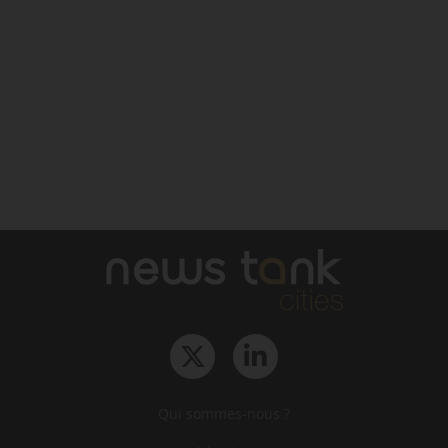
Qui sommes-nous ?