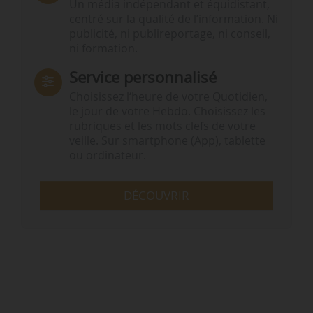
Un média indépendant et équidistant,
centré sur la qualité de l’information. Ni
publicité, ni publireportage, ni conseil,
ni formation.
Service personnalisé
Choisissez l‘heure de votre Quotidien,
le jour de votre Hebdo. Choisissez les
rubriques et les mots clefs de votre
veille. Sur smartphone (App), tablette
ou ordinateur.
DÉCOUVRIR