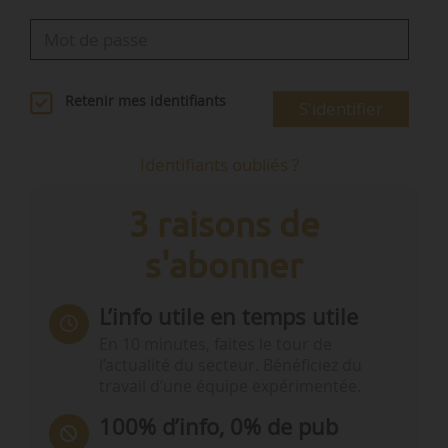
Retenir mes identifiants
S'identifier
Identifiants oubliés ?
3 raisons de
s'abonner
L’info utile en temps utile
En 10 minutes, faites le tour de
l’actualité du secteur. Bénéficiez du
travail d’une équipe expérimentée.
100% d’info, 0% de pub